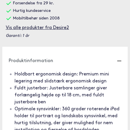
Forsendelse fra 29 kr.
Hurtig kundeservice
Mobiltilbehør siden 2008
Vis alle produkter fra Desire2
Garanti: 1 år
Produktinformation
Holdbart ergonomisk design: Premium mini
legering med slidstærk ergonomisk design
Fuldt justerbar: Justerbare samlinger giver
forlængelig højde op til 18 cm, med fuldt
justerbare ben
Optimale synsvinkler: 360 grader roterende iPad
holder til portræt og landskabs synsvinkel, med
hurtig tilslutning, der giver mulighed for nem