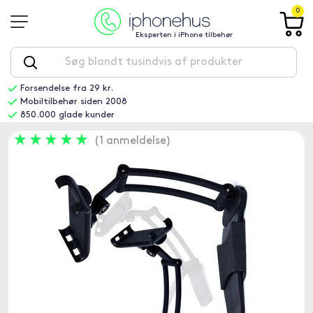
0
Eksperten i iPhone tilbehør
Forsendelse fra 29 kr.
Mobiltilbehør siden 2008
850.000 glade kunder
1 anmeldelse