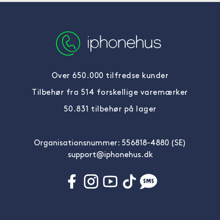
Over 650.000 tilfredse kunder
Tilbehør fra 514 forskellige varemærker
50.831 tilbehør på lager
Organisationsnummer: 556818-4880 (SE)
support@iphonehus.dk