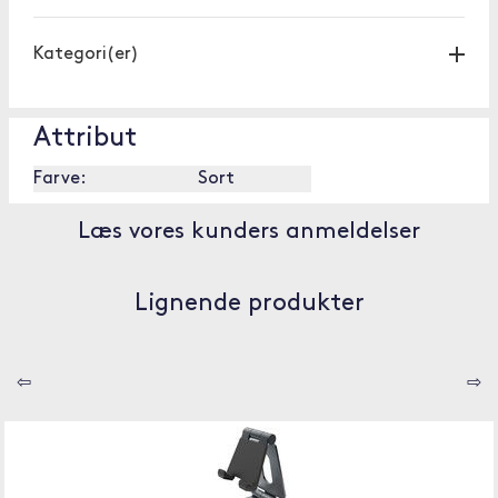
Kategori(er)
Attribut
Farve:
Sort
Læs vores kunders anmeldelser
Lignende produkter
⇦
⇨