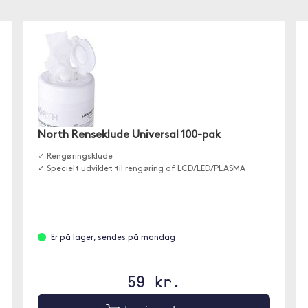
North Renseklude Universal 100-pak
✓ Rengøringsklude
✓ Specielt udviklet til rengøring af LCD/LED/PLASMA
Er på lager, sendes på mandag
59 kr.