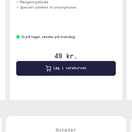
✓ Rengøringsklude
✓ Specielt udviklet til smartphones
Er på lager, sendes på mandag
49 kr.
Læg i varekurven
Nyheder