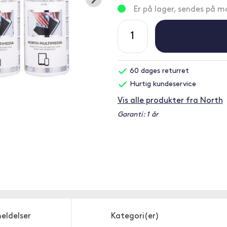
Er på lager, sendes på 
60 dages returret
Hurtig kundeservice
Vis alle produkter fra North
Garanti: 1 år
eldelser
Kategori(er)