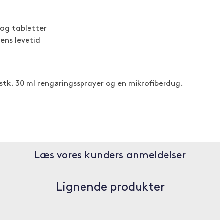
og tabletter
ens levetid
 stk. 30 ml rengøringssprayer og en mikrofiberdug.
Læs vores kunders anmeldelser
Lignende produkter