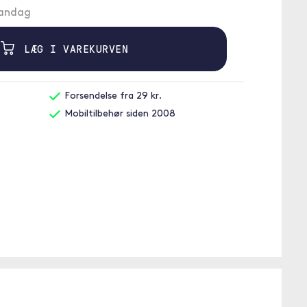
mandag
LÆG I VAREKURVEN
Forsendelse fra 29 kr.
Mobiltilbehør siden 2008