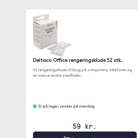
Deltaco Office rengøringsklude 52 stk.
52 rengøringsklude til brug på computere, telefoner og
en masse andre overflader.
Er på lager, sendes på mandag
59 kr.