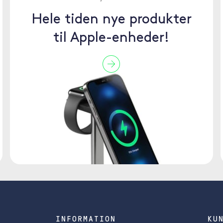
Hele tiden nye produkter
til Apple-enheder!
INFORMATION
KU