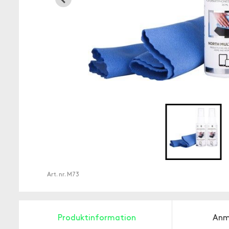
Art. nr.
M73
Produktinformation
Anm