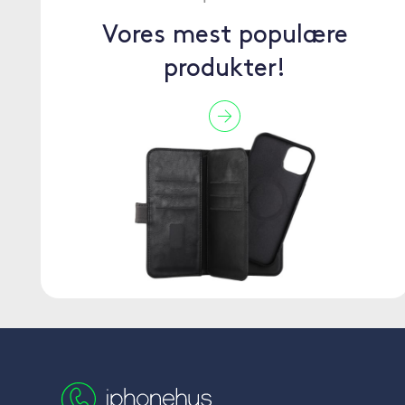
Vores mest populære
produkter!