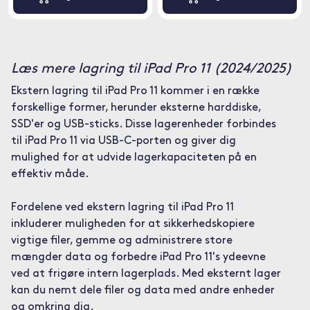
Læs mere lagring til iPad Pro 11 (2024/2025)
Ekstern lagring til iPad Pro 11 kommer i en række
forskellige former, herunder eksterne harddiske,
SSD'er og USB-sticks. Disse lagerenheder forbindes
til iPad Pro 11 via USB-C-porten og giver dig
mulighed for at udvide lagerkapaciteten på en
effektiv måde.
Fordelene ved ekstern lagring til iPad Pro 11
inkluderer muligheden for at sikkerhedskopiere
vigtige filer, gemme og administrere store
mængder data og forbedre iPad Pro 11's ydeevne
ved at frigøre intern lagerplads. Med eksternt lager
kan du nemt dele filer og data med andre enheder
og omkring dig.