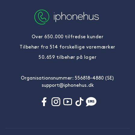
Over 650.000 tilfredse kunder
Tilbehør fra 514 forskellige varemærker
50.659 tilbehør på lager
Organisationsnummer: 556818-4880 (SE)
support@iphonehus.dk