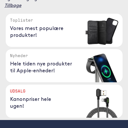
Tillbage
Toplister
Vores mest populære
produkter!
Nyheder
Hele tiden nye produkter
til Apple-enheder!
UDSALG
Kanonpriser hele
ugen!