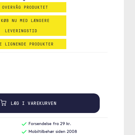
 OVERVÅG PRODUKTET
 KØB NU MED LÆNGERE
LEVERINGSTID
E LIGNENDE PRODUKTER
LÆG I VAREKURVEN
Forsendelse fra 29 kr.
Mobiltilbehør siden 2008