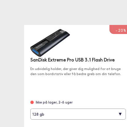
-20%
SanDisk Extreme Pro USB 3.1 Flash Drive
En udvidelig holder, der giver dig mulighed for at bruge
den som bordstativ eller få bedre greb om din telefon.
Ikke på lager, 2-6 uger
▾
128 gb