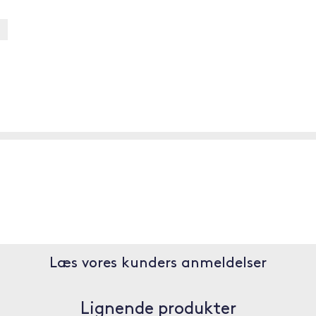
Læs vores kunders anmeldelser
Lignende produkter