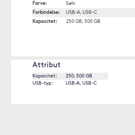
Farve:
Sølv
Forbindelse:
USB-A, USB-C
Kapacitet:
250 GB, 500 GB
[OUTOFSTOCK]
Attribut
Kapacitet:
250, 500 GB
USB-typ:
USB-A, USB-C