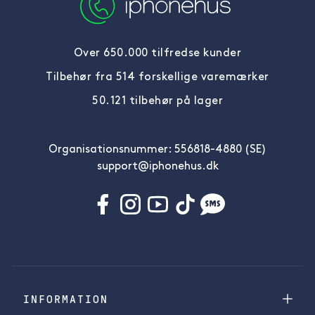
Over 650.000 tilfredse kunder
Tilbehør fra 514 forskellige varemærker
50.121 tilbehør på lager
Organisationsnummer: 556818-4880 (SE)
support@iphonehus.dk
INFORMATION