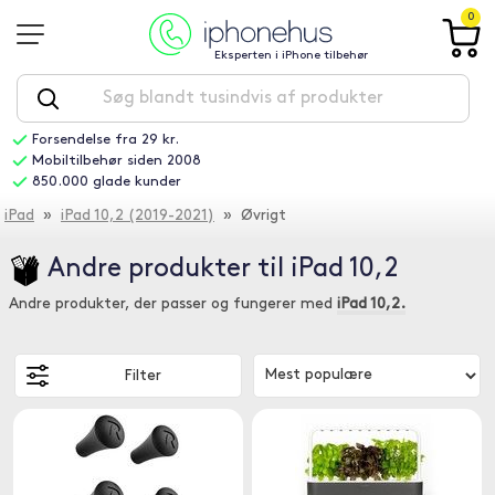
0
Eksperten i iPhone tilbehør
Forsendelse fra 29 kr.
Mobiltilbehør siden 2008
850.000 glade kunder
iPad
»
iPad 10,2 (2019-2021)
» Øvrigt
Andre produkter til iPad 10,2
Andre produkter, der passer og fungerer med
iPad 10,2.
Filter