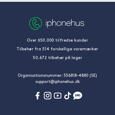
Over 650.000 tilfredse kunder
Tilbehør fra 514 forskellige varemærker
50.672 tilbehør på lager
Organisationsnummer: 556818-4880 (SE)
support@iphonehus.dk