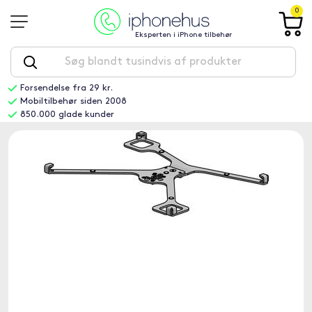
0
Eksperten i iPhone tilbehør
Forsendelse fra 29 kr.
Mobiltilbehør siden 2008
850.000 glade kunder