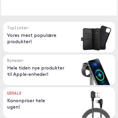
Toplister
Vores mest populære
produkter!
Nyheder
Hele tiden nye produkter
til Apple-enheder!
UDSALG
Kanonpriser hele
ugen!