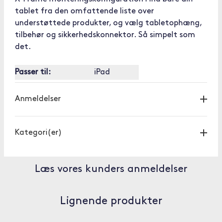
tablet fra den omfattende liste over
understøttede produkter, og vælg tabletophæng,
tilbehør og sikkerhedskonnektor. Så simpelt som
det.
Passer til:
iPad
Anmeldelser
Kategori(er)
Læs vores kunders anmeldelser
Lignende produkter