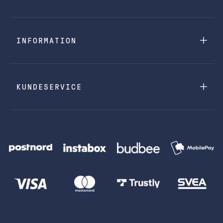
INFORMATION
KUNDESERVICE