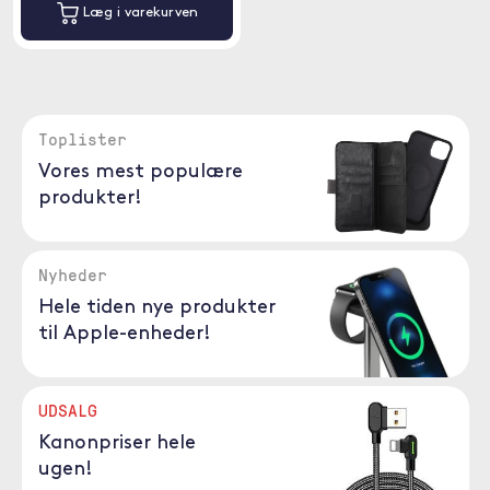
Læg i varekurven
Toplister
Vores mest populære
produkter!
Nyheder
Hele tiden nye produkter
til Apple-enheder!
UDSALG
Kanonpriser hele
ugen!