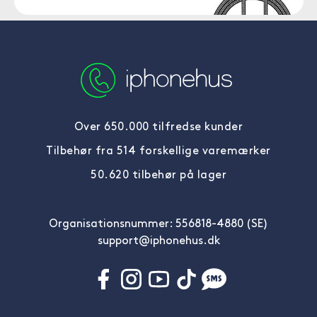
Over 650.000 tilfredse kunder
Tilbehør fra 514 forskellige varemærker
50.620 tilbehør på lager
Organisationsnummer: 556818-4880 (SE)
support@iphonehus.dk