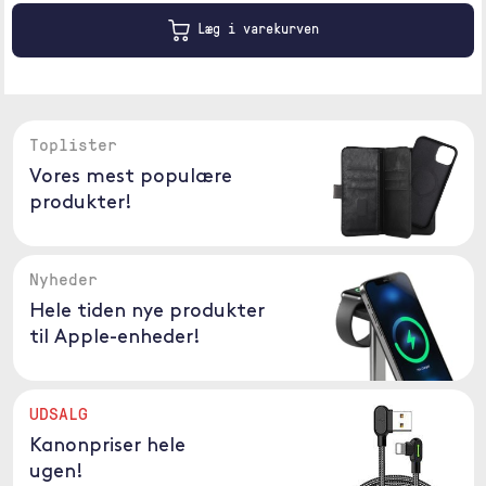
Læg i varekurven
Toplister
Vores mest populære
produkter!
Nyheder
Hele tiden nye produkter
til Apple-enheder!
UDSALG
Kanonpriser hele
ugen!