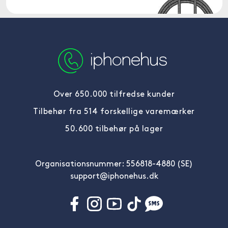
Over 650.000 tilfredse kunder
Tilbehør fra 514 forskellige varemærker
50.600 tilbehør på lager
Organisationsnummer: 556818-4880 (SE)
support@iphonehus.dk