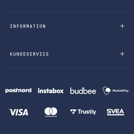
INFORMATION
KUNDESERVICE