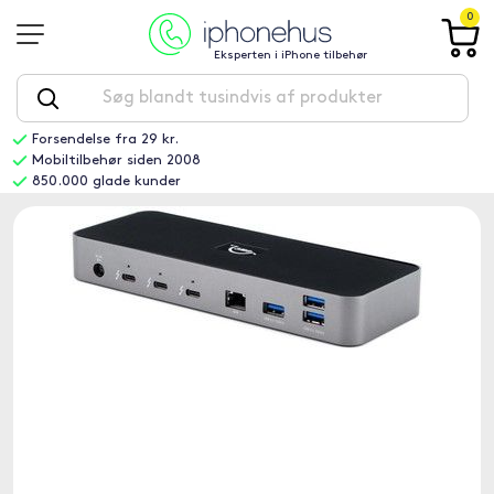
0
Eksperten i iPhone tilbehør
Forsendelse fra 29 kr.
Mobiltilbehør siden 2008
850.000 glade kunder