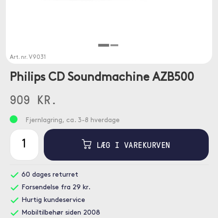
Art. nr.
V9031
Philips CD Soundmachine AZB500
909 KR.
Fjernlagring, ca. 3-8 hverdage
LÆG I VAREKURVEN
60 dages returret
Forsendelse fra 29 kr.
Hurtig kundeservice
Mobiltilbehør siden 2008