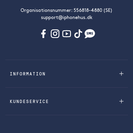
Organisationsnummer: 556818-4880 (SE)
support@iphonehus.dk
INFORMATION
KUNDESERVICE