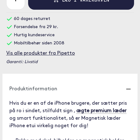
60 dages returret
Forsendelse fra 29 kr.
Hurtig kundeservice
Mobiltilbehør siden 2008
Vis alle produkter fra Pipetto
Garanti: Livstid
Produktinformation
Hvis du er en af de iPhone brugere, der sætter pris
på ro i sindet, stilfuldt sign ,
ægte premium læder
og smart funktionalitet, så er Magnetisk læder
iPhone etui virkelig noget for dig!