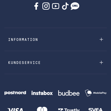
INFORMATION
KUNDESERVICE