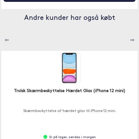
Andre kunder har også købt
⇦
⇨
Trolsk Skærmbeskyttelse Hærdet Glas (iPhone 12 mini)
Skærmbeskyttelse af hærdet glas til iPhone 12 mini.
Er på lager, sendes i morgen