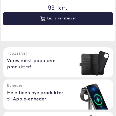
99 kr.
Læg i varekurven
Toplister
Vores mest populære
produkter!
Nyheder
Hele tiden nye produkter
til Apple-enheder!