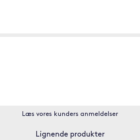
Læs vores kunders anmeldelser
Lignende produkter