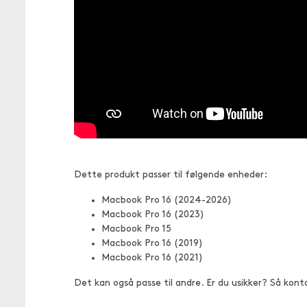
Dette produkt passer til følgende enheder:
Macbook Pro 16 (2024-2026)
Macbook Pro 16 (2023)
Macbook Pro 15
Macbook Pro 16 (2019)
Macbook Pro 16 (2021)
Det kan også passe til andre. Er du usikker? Så kont