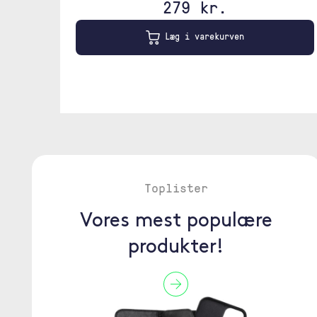
279 kr.
Læg i varekurven
Toplister
Vores mest populære
produkter!