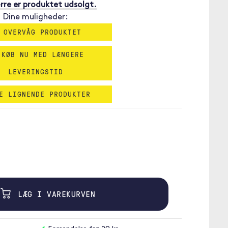
re er produktet udsolgt.
Dine muligheder:
 OVERVÅG PRODUKTET
 KØB NU MED LÆNGERE
LEVERINGSTID
E LIGNENDE PRODUKTER
LÆG I VAREKURVEN