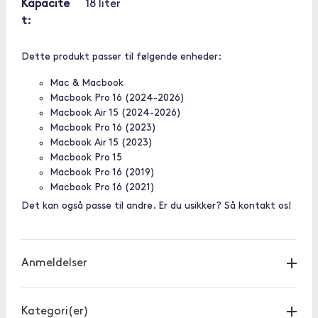
Kapacite
18 liter
t:
Dette produkt passer til følgende enheder:
Mac & Macbook
Macbook Pro 16 (2024-2026)
Macbook Air 15 (2024-2026)
Macbook Pro 16 (2023)
Macbook Air 15 (2023)
Macbook Pro 15
Macbook Pro 16 (2019)
Macbook Pro 16 (2021)
Det kan også passe til andre. Er du usikker? Så kontakt os!
Anmeldelser
Kategori(er)