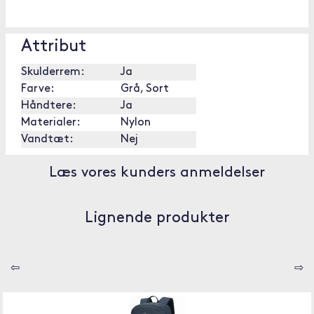
Attribut
Skulderrem:
Ja
Farve:
Grå, Sort
Håndtere:
Ja
Materialer:
Nylon
Vandtæt:
Nej
Læs vores kunders anmeldelser
Lignende produkter
⇦
⇨