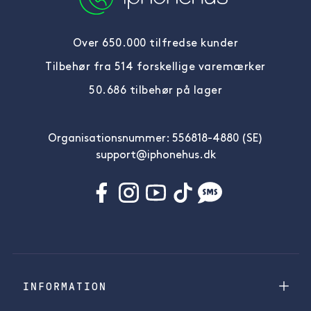
Over 650.000 tilfredse kunder
Tilbehør fra 514 forskellige varemærker
50.686 tilbehør på lager
Organisationsnummer: 556818-4880 (SE)
support@iphonehus.dk
INFORMATION