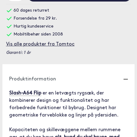
60 dages returret
Forsendelse fra 29 kr.
Hurtig kundeservice
Mobiltilbehør siden 2008
Vis alle produkter fra Tomtoc
Garanti: 1 år
Produktinformation
Slash-A64 Flip
er en letvægts rygsæk, der
kombinerer design og funktionalitet og har
forbedrede funktioner til bybrug. Designet har
geometriske farveblokke og linjer på ydersiden.
Kapaciteten og skillevæggene mellem rummene