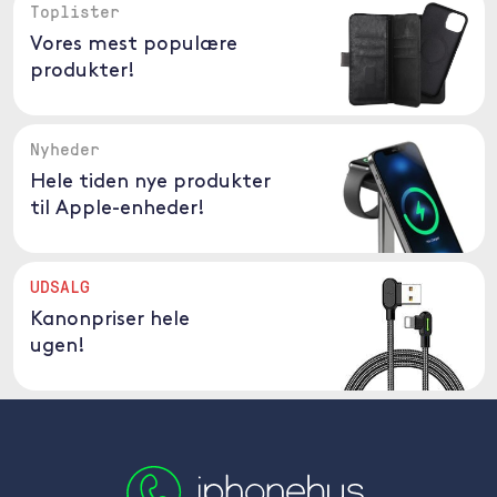
Toplister
Vores mest populære
produkter!
Nyheder
Hele tiden nye produkter
til Apple-enheder!
UDSALG
Kanonpriser hele
ugen!