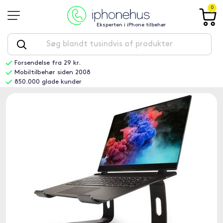
0
Eksperten i iPhone tilbehør
Forsendelse fra 29 kr.
Mobiltilbehør siden 2008
850.000 glade kunder