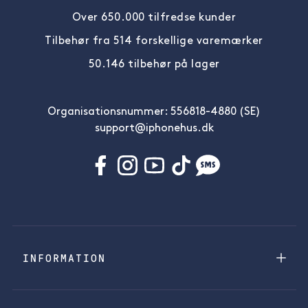
Over 650.000 tilfredse kunder
Tilbehør fra 514 forskellige varemærker
50.146 tilbehør på lager
Organisationsnummer: 556818-4880 (SE)
support@iphonehus.dk
INFORMATION