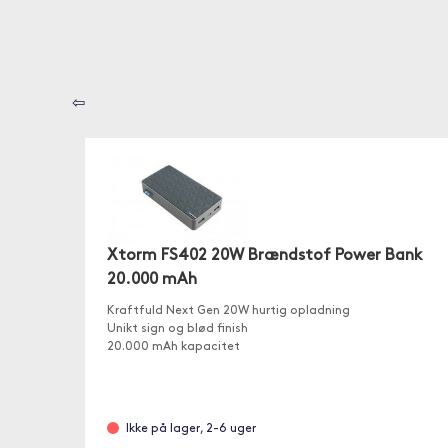
⇦
Xtorm FS402 20W Brændstof Power Bank
20.000 mAh
Kraftfuld Next Gen 20W hurtig opladning
Unikt sign og blød finish
20.000 mAh kapacitet
Ikke på lager, 2-6 uger