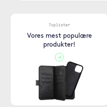
Toplister
Vores mest populære
produkter!