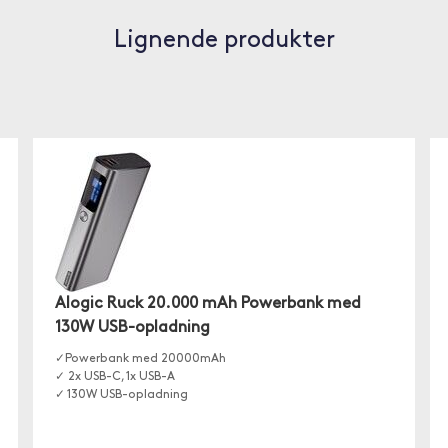
Lignende produkter
Alogic Ruck 20.000 mAh Powerbank med
130W USB-opladning
✓Powerbank med 20000mAh
✓ 2x USB-C, 1x USB-A
✓ 130W USB-opladning