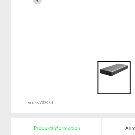
Art. nr.
V32944
Produktinformation
Anm