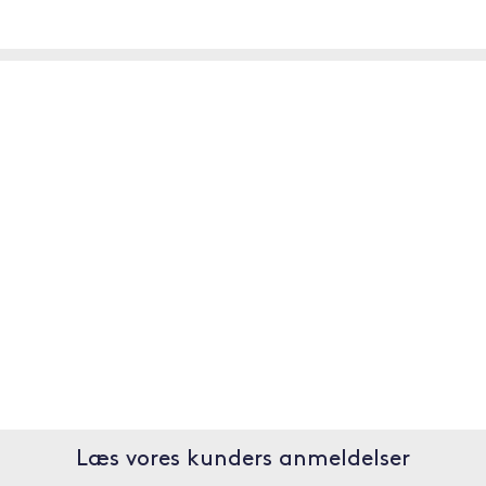
Læs vores kunders anmeldelser