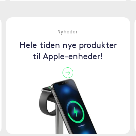
Nyheder
Hele tiden nye produkter
til Apple-enheder!