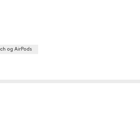
ch og AirPods