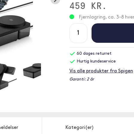
459 KR.
Fjernlagring, ca. 3-8 hv
60 dages returret
Hurtig kundeservice
Vis alle produkter fra Spigen
Garanti: 2 år
eldelser
Kategori(er)