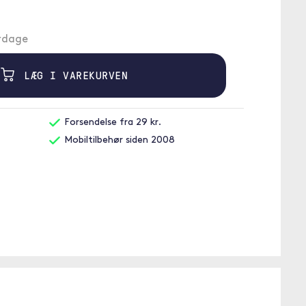
erdage
LÆG I VAREKURVEN
Forsendelse fra 29 kr.
Mobiltilbehør siden 2008