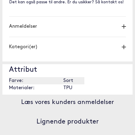
Det kan også passe til andre. Er du usikker? Så kontakt os!
Anmeldelser
Kategori(er)
Attribut
Farve:
Sort
Materialer:
TPU
Læs vores kunders anmeldelser
Lignende produkter