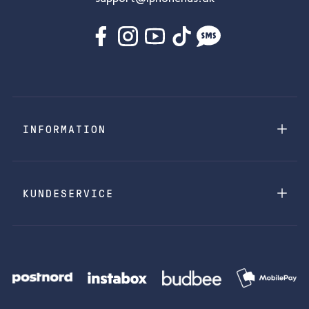
INFORMATION
KUNDESERVICE