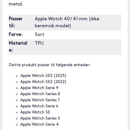
metal.
Passer
Apple Watch 40 / 41 mm (ikke
til:
keramisk model)
Farve:
Sort
Material
TPU
e:
Dette produkt passer til følgende enheder:
Apple Watch SE3 (2025)
Apple Watch SE2 (2022)
Apple Watch Serie 9
Apple Watch Series 8
Apple Watch Series 7
Apple Watch Serie 6
Apple Watch SE
Apple Watch Series 5
Apple Watch Serie 4