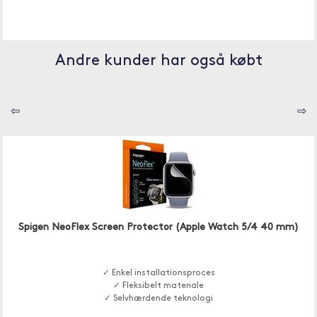
Andre kunder har også købt
⇦
⇨
Spigen NeoFlex Screen Protector (Apple Watch 5/4 40 mm)
✓ Enkel installationsproces
✓ Fleksibelt materiale
✓ Selvhærdende teknologi