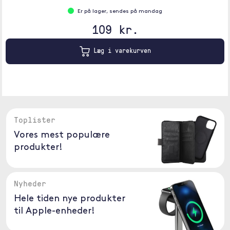
Er på lager, sendes på mandag
109 kr.
Læg i varekurven
Toplister
Vores mest populære
produkter!
Nyheder
Hele tiden nye produkter
til Apple-enheder!