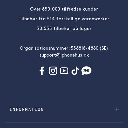
Over 650.000 tilfredse kunder
Tilbehør fra 514 forskellige varemærker
50.555 tilbehør på lager
Organisationsnummer: 556818-4880 (SE)
support@iphonehus.dk
INFORMATION