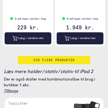
Er på lager, sendes i dag
Er på lager, sendes i dag
229 kr.
1.949 kr.
Læg i varekurven
Læg i varekurven
VIS FLERE PRODUKTER
Læs mere holder / stativ / stativ til iPad 2
Der er også skaller med kombinationslåse til brug i
butikker f.eks.
Tillbage
Toplister