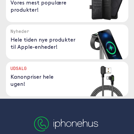
Vores mest populære
produkter!
Nyheder
Hele tiden nye produkter
til Apple-enheder!
UDSALG
Kanonpriser hele
ugen!