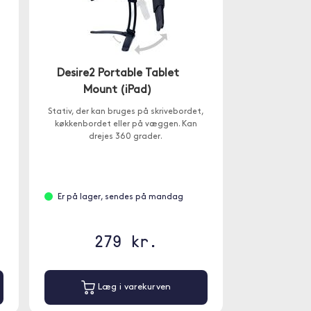
Desire2 Portable Tablet
Mount (iPad)
Stativ, der kan bruges på skrivebordet,
køkkenbordet eller på væggen. Kan
drejes 360 grader.
Er på lager, sendes på mandag
279 kr.
Læg i varekurven