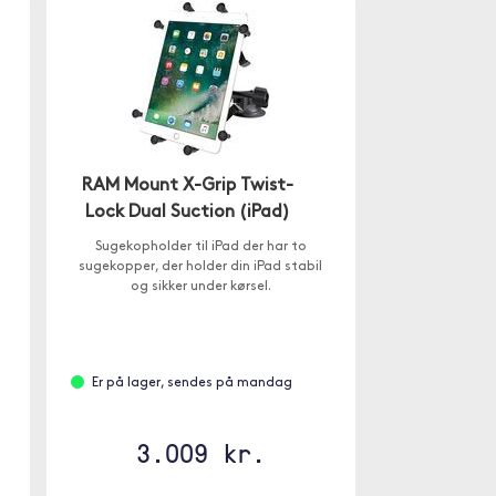
RAM Mount X-Grip Twist-
Lock Dual Suction (iPad)
Sugekopholder til iPad der har to
sugekopper, der holder din iPad stabil
og sikker under kørsel.
Er på lager, sendes på mandag
3.009 kr.