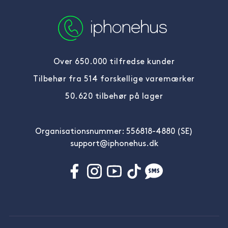
Over 650.000 tilfredse kunder
Tilbehør fra 514 forskellige varemærker
50.620 tilbehør på lager
Organisationsnummer: 556818-4880 (SE)
support@iphonehus.dk