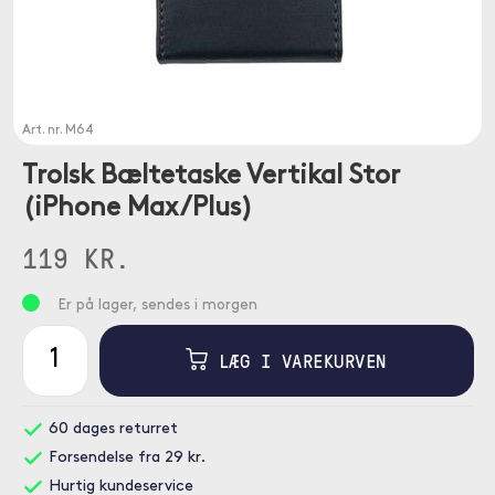
Art. nr.
M64
Trolsk Bæltetaske Vertikal Stor
(iPhone Max/Plus)
119 KR.
Er på lager, sendes i morgen
LÆG I VAREKURVEN
60 dages returret
Forsendelse fra 29 kr.
Hurtig kundeservice