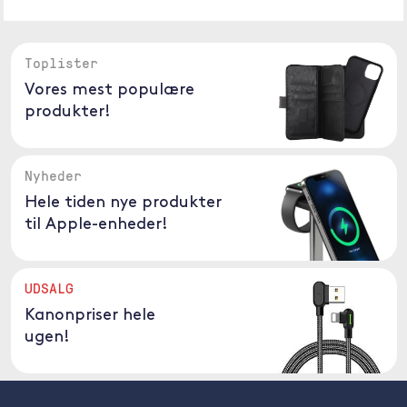
Toplister
Vores mest populære
produkter!
Nyheder
Hele tiden nye produkter
til Apple-enheder!
UDSALG
Kanonpriser hele
ugen!