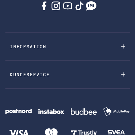
INFORMATION
KUNDESERVICE