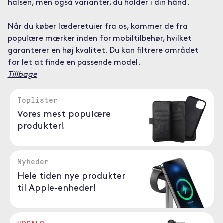
halsen, men også varianter, du holder i din hånd.
Når du køber læderetuier fra os, kommer de fra
populære mærker inden for mobiltilbehør, hvilket
garanterer en høj kvalitet. Du kan filtrere området
for let at finde en passende model.
Tillbage
Toplister
Vores mest populære
produkter!
Nyheder
Hele tiden nye produkter
til Apple-enheder!