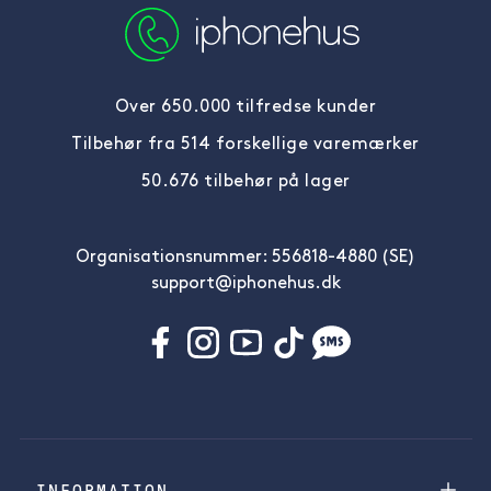
Over 650.000 tilfredse kunder
Tilbehør fra 514 forskellige varemærker
50.676 tilbehør på lager
Organisationsnummer: 556818-4880 (SE)
support@iphonehus.dk
INFORMATION