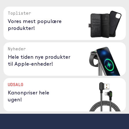
Toplister
Vores mest populære
produkter!
Nyheder
Hele tiden nye produkter
til Apple-enheder!
UDSALG
Kanonpriser hele
ugen!