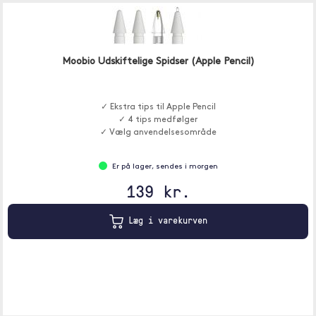
Moobio Udskiftelige Spidser (Apple Pencil)
✓ Ekstra tips til Apple Pencil
✓ 4 tips medfølger
✓ Vælg anvendelsesområde
Er på lager, sendes i morgen
139 kr.
Læg i varekurven