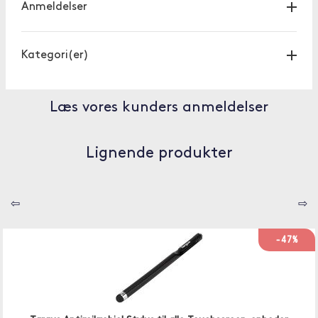
Anmeldelser
Kategori(er)
Læs vores kunders anmeldelser
Lignende produkter
⇦
⇨
-47%