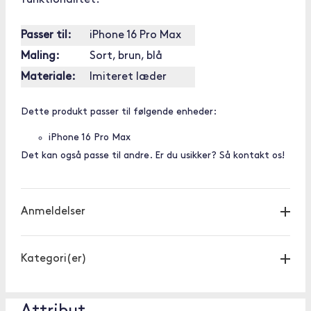
funktionalitet!
Passer til:
iPhone 16 Pro Max
Maling:
Sort, brun, blå
Materiale:
Imiteret læder
Dette produkt passer til følgende enheder:
iPhone 16 Pro Max
Det kan også passe til andre. Er du usikker? Så kontakt os!
Anmeldelser
Kategori(er)