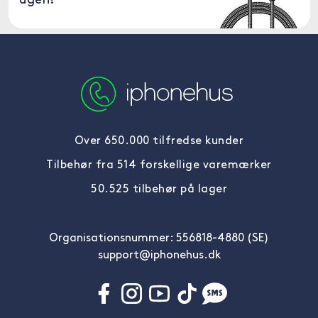
ugen!
Over 650.000 tilfredse kunder
Tilbehør fra 514 forskellige varemærker
50.525 tilbehør på lager
Organisationsnummer: 556818-4880 (SE)
support@iphonehus.dk