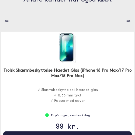
⇦
⇨
Trolsk Skærmbeskyttelse Hærdet Glas (iPhone 16 Pro Max/17 Pro
Max/18 Pro Max)
✓ Skærmbeskyttelse i hærdet glas
✓ 0,33 mm tykt
✓ Passer med cover
Er på lager, sendes i dag
99 kr.