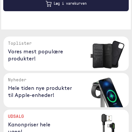
Læg i varekurven
Toplister
Vores mest populære
produkter!
Nyheder
Hele tiden nye produkter
til Apple-enheder!
UDSALG
Kanonpriser hele