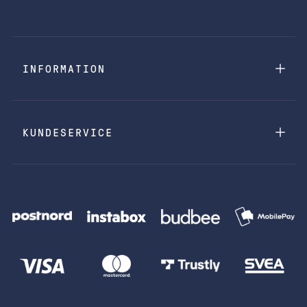
INFORMATION
KUNDESERVICE