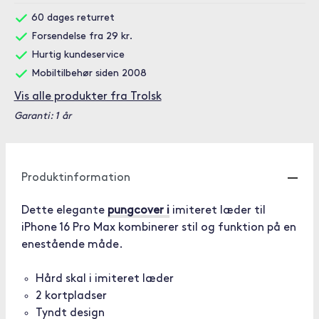
60 dages returret
Forsendelse fra 29 kr.
Hurtig kundeservice
Mobiltilbehør siden 2008
Vis alle produkter fra Trolsk
Garanti: 1 år
Produktinformation
Dette elegante
pungcover i
imiteret læder til
iPhone 16 Pro Max kombinerer stil og funktion på en
enestående måde.
Hård skal i imiteret læder
2 kortpladser
Tyndt design