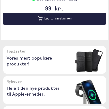
99 kr.
Læg i varekurven
Toplister
Vores mest populære
produkter!
Nyheder
Hele tiden nye produkter
til Apple-enheder!