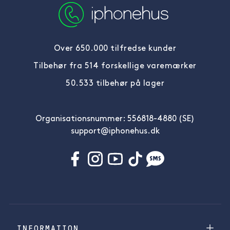
Over 650.000 tilfredse kunder
Tilbehør fra 514 forskellige varemærker
50.533 tilbehør på lager
Organisationsnummer: 556818-4880 (SE)
support@iphonehus.dk
INFORMATION