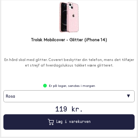
Trolsk Mobilcover - Glitter (iPhone 14)
En hård skal med glitter. Coveret beskytter din telefon, mens det tilføjer
et strejf af hverdagsluksus takket være glitteret.
Er på lager, sendes i morgen
▾
Rosa
119 kr.
Læg i varekurven