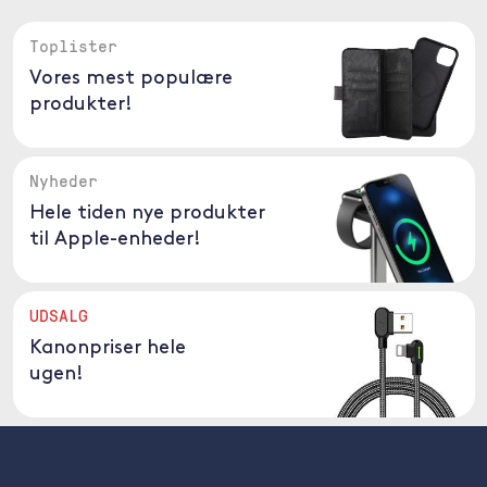
Toplister
Vores mest populære
produkter!
Nyheder
Hele tiden nye produkter
til Apple-enheder!
UDSALG
Kanonpriser hele
ugen!