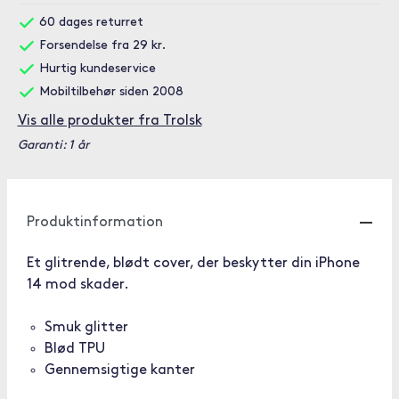
60 dages returret
Forsendelse fra 29 kr.
Hurtig kundeservice
Mobiltilbehør siden 2008
Vis alle produkter fra Trolsk
Garanti: 1 år
Produktinformation
Et glitrende, blødt cover, der beskytter din iPhone
14 mod skader.
Smuk glitter
Blød TPU
Gennemsigtige kanter