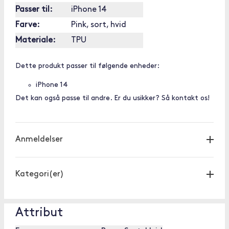
Passer til:
iPhone 14
Farve:
Pink, sort, hvid
Materiale:
TPU
Dette produkt passer til følgende enheder:
iPhone 14
Det kan også passe til andre. Er du usikker? Så kontakt os!
Anmeldelser
Kategori(er)
Attribut