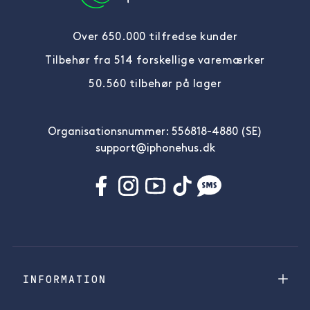
Over 650.000 tilfredse kunder
Tilbehør fra 514 forskellige varemærker
50.560 tilbehør på lager
Organisationsnummer: 556818-4880 (SE)
support@iphonehus.dk
INFORMATION