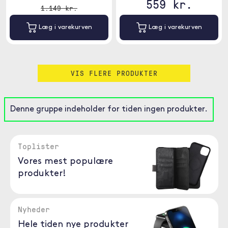
559 kr.
1.149 kr.
Læg i varekurven
Læg i varekurven
VIS FLERE PRODUKTER
Denne gruppe indeholder for tiden ingen produkter.
Toplister
Vores mest populære
produkter!
Nyheder
Hele tiden nye produkter