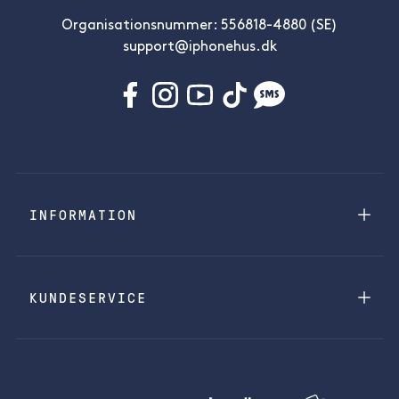
Organisationsnummer: 556818-4880 (SE)
support@iphonehus.dk
INFORMATION
KUNDESERVICE