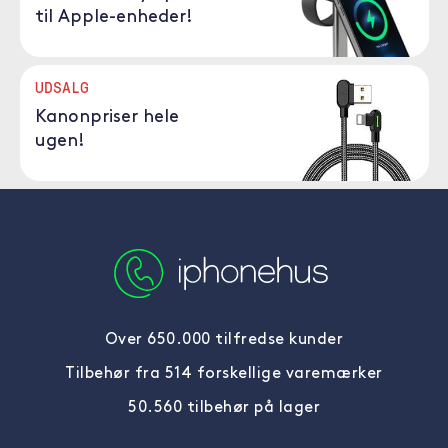
til Apple-enheder!
UDSALG
Kanonpriser hele
ugen!
Over 650.000 tilfredse kunder
Tilbehør fra 514 forskellige varemærker
50.560 tilbehør på lager