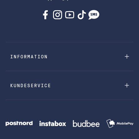
INFORMATION
KUNDESERVICE