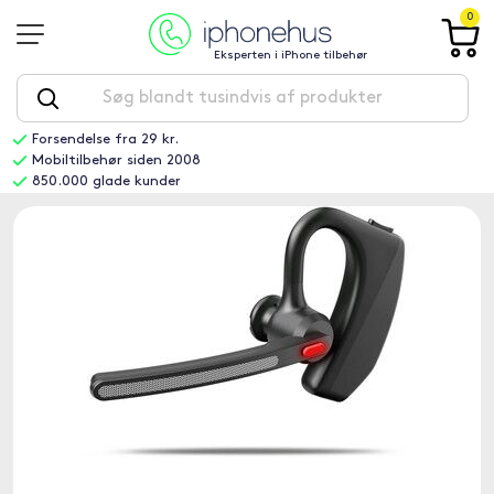
0
Eksperten i iPhone tilbehør
Forsendelse fra 29 kr.
Mobiltilbehør siden 2008
850.000 glade kunder