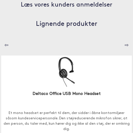
Læs vores kunders anmeldelser
Lignende produkter
⇦
⇨
Deltaco Office USB Mono Headset
Et mono headset er perfekt til dem, der sidder i åbne kontormiljøer
såsom kundeservicepersonale. Den støjreducerende mikrofon sikrer, at
den person, du taler med, kun hører dig og ikke al den støj, der er omkring
dig.