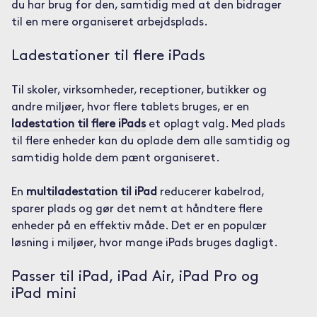
du har brug for den, samtidig med at den bidrager
til en mere organiseret arbejdsplads.
Ladestationer til flere iPads
Til skoler, virksomheder, receptioner, butikker og
andre miljøer, hvor flere tablets bruges, er en
ladestation til flere iPads
et oplagt valg. Med plads
til flere enheder kan du oplade dem alle samtidig og
samtidig holde dem pænt organiseret.
En
multiladestation til iPad
reducerer kabelrod,
sparer plads og gør det nemt at håndtere flere
enheder på en effektiv måde. Det er en populær
løsning i miljøer, hvor mange iPads bruges dagligt.
Passer til iPad, iPad Air, iPad Pro og
iPad mini