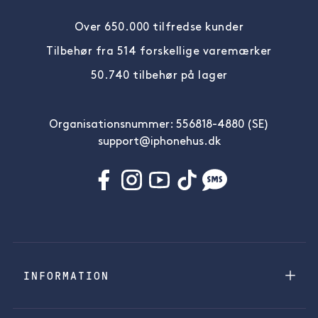
Over 650.000 tilfredse kunder
Tilbehør fra 514 forskellige varemærker
50.740 tilbehør på lager
Organisationsnummer: 556818-4880 (SE)
support@iphonehus.dk
INFORMATION