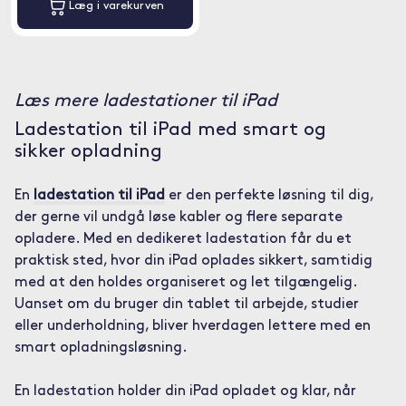
Læg i varekurven
Læs mere ladestationer til iPad
Ladestation til iPad med smart og
sikker opladning
En
ladestation til iPad
er den perfekte løsning til dig,
der gerne vil undgå løse kabler og flere separate
opladere. Med en dedikeret ladestation får du et
praktisk sted, hvor din iPad oplades sikkert, samtidig
med at den holdes organiseret og let tilgængelig.
Uanset om du bruger din tablet til arbejde, studier
eller underholdning, bliver hverdagen lettere med en
smart opladningsløsning.
En ladestation holder din iPad opladet og klar, når