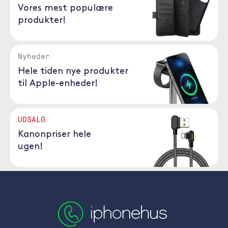
Vores mest populære
produkter!
Nyheder
Hele tiden nye produkter
til Apple-enheder!
UDSALG
Kanonpriser hele
ugen!