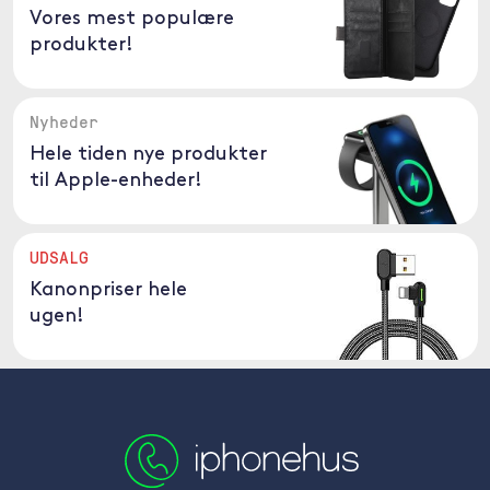
Vores mest populære
produkter!
Nyheder
Hele tiden nye produkter
til Apple-enheder!
UDSALG
Kanonpriser hele
ugen!