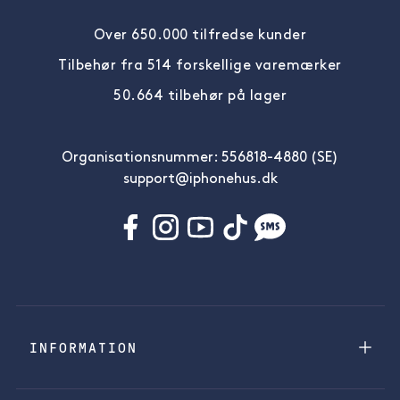
Over 650.000 tilfredse kunder
Tilbehør fra 514 forskellige varemærker
50.664 tilbehør på lager
Organisationsnummer: 556818-4880 (SE)
support@iphonehus.dk
INFORMATION