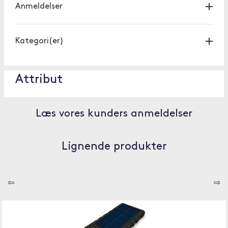
Anmeldelser
Kategori(er)
Attribut
Læs vores kunders anmeldelser
Lignende produkter
⇦
⇨