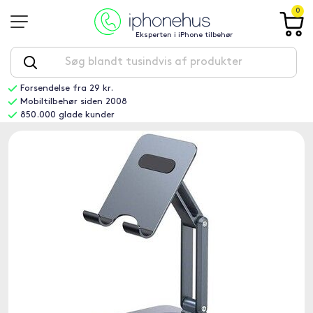
0
Eksperten i iPhone tilbehør
Forsendelse fra 29 kr.
Mobiltilbehør siden 2008
850.000 glade kunder