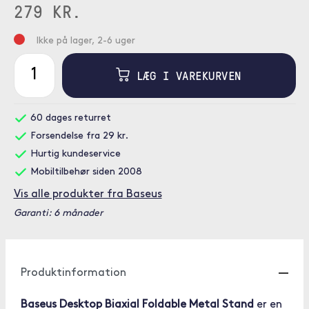
279 KR.
Ikke på lager, 2-6 uger
LÆG I VAREKURVEN
60 dages returret
Forsendelse fra 29 kr.
Hurtig kundeservice
Mobiltilbehør siden 2008
Vis alle produkter fra Baseus
Garanti: 6 månader
Produktinformation
Baseus Desktop Biaxial Foldable Metal Stand
er en