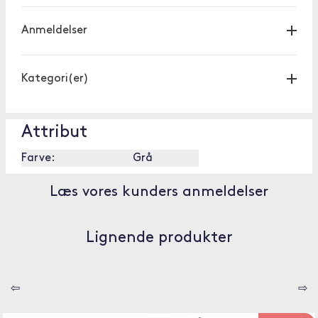
Anmeldelser
Kategori(er)
Attribut
Farve:
Grå
Læs vores kunders anmeldelser
Lignende produkter
⇦
⇨