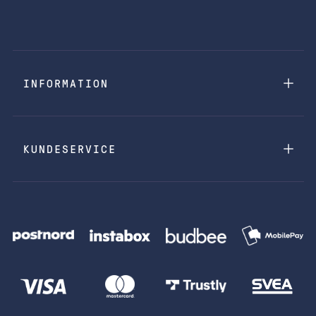
INFORMATION
KUNDESERVICE