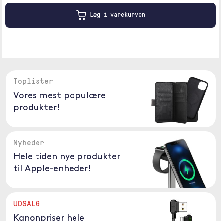
Læg i varekurven
Toplister
Vores mest populære
produkter!
Nyheder
Hele tiden nye produkter
til Apple-enheder!
UDSALG
Kanonpriser hele