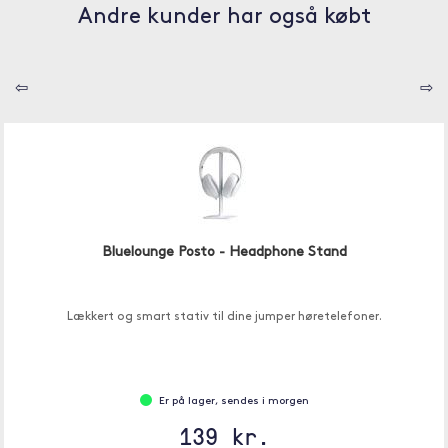
Andre kunder har også købt
⇦
⇨
Bluelounge Posto - Headphone Stand
Lækkert og smart stativ til dine jumper høretelefoner.
Er på lager, sendes i morgen
139 kr.