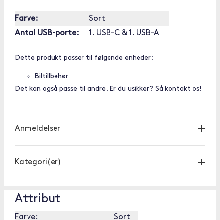
Farve:
Sort
Antal USB-porte:
1. USB-C & 1. USB-A
Dette produkt passer til følgende enheder:
Biltillbehør
Det kan også passe til andre. Er du usikker? Så kontakt os!
Anmeldelser
Kategori(er)
Attribut
Farve:
Sort