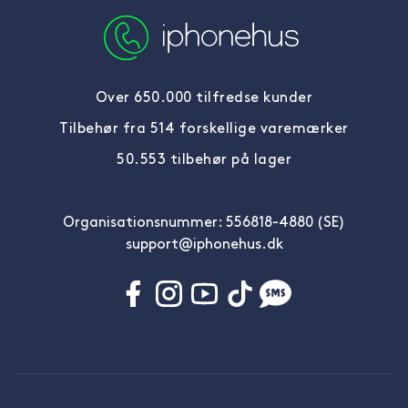
Over 650.000 tilfredse kunder
Tilbehør fra 514 forskellige varemærker
50.553 tilbehør på lager
Organisationsnummer: 556818-4880 (SE)
support@iphonehus.dk