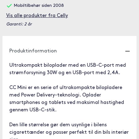
Mobiltilbehør siden 2008
Vis alle produkter fra Celly
Garanti: 2 år
Produktinformation
Ultrakompakt biloplader med en USB-C-port med
strømforsyning 30W og en USB-port med 2,4A.
CC Mini er en serie af ultrakompakte bilopladere
med Power Delivery-teknologi. Oplader
smartphones og tablets ved maksimal hastighed
gennem USB-C-stik.
Den lille størrelse gør dem usynlige i bilens
cigarettænder og passer perfekt til din bils interiør