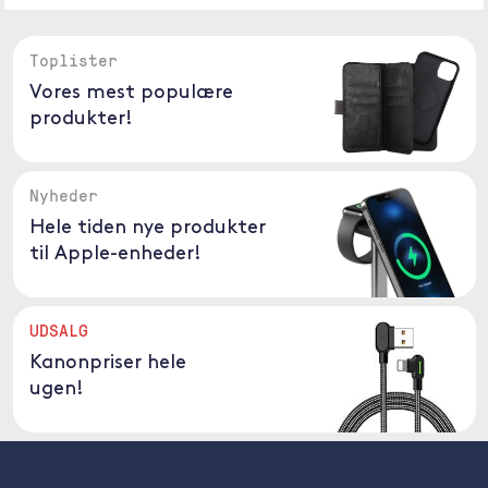
Toplister
Vores mest populære
produkter!
Nyheder
Hele tiden nye produkter
til Apple-enheder!
UDSALG
Kanonpriser hele
ugen!