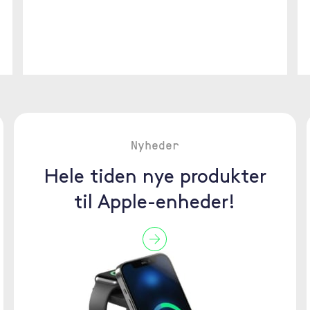
Nyheder
Hele tiden nye produkter
til Apple-enheder!