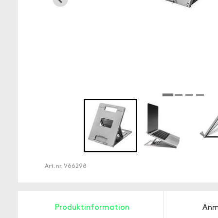
Art. nr.
V66298
Produktinformation
Anm