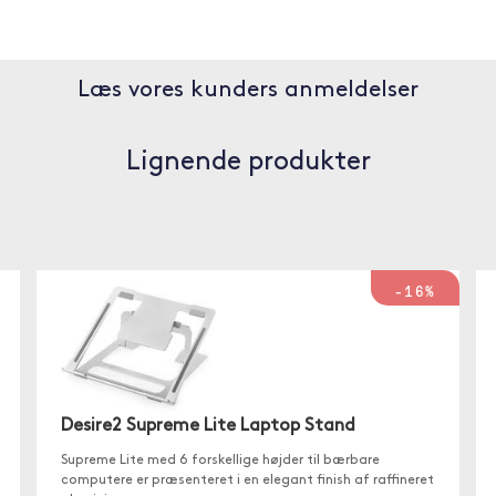
Læs vores kunders anmeldelser
Lignende produkter
-16%
Desire2 Supreme Lite Laptop Stand
Supreme Lite med 6 forskellige højder til bærbare
computere er præsenteret i en elegant finish af raffineret