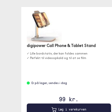
digipower Call Phone & Tablet Stand
✓ Lille bordstativ, der kan foldes sammen
✓ Perfekt til videoopkald og til at se film
Er på lager, sendes i dag
99 kr.
Læg i varekurven