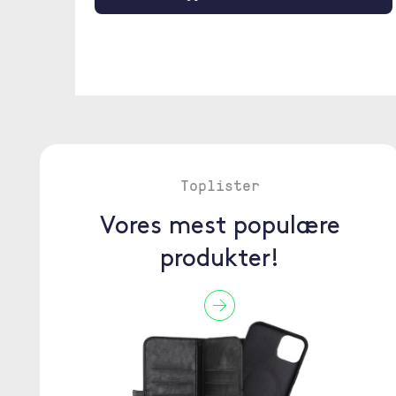
Toplister
Vores mest populære
produkter!