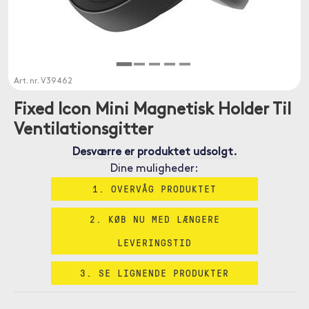
Art. nr.
V39462
Fixed Icon Mini Magnetisk Holder Til
Ventilationsgitter
Desværre er produktet udsolgt.
Dine muligheder:
1. OVERVÅG PRODUKTET
2. KØB NU MED LÆNGERE
LEVERINGSTID
3. SE LIGNENDE PRODUKTER