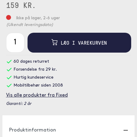
159 KR.
Ikke på lager, 2-6 uger
(Ukendt leveringsdato)
LÆG I VAREKURVEN
60 dages returret
Forsendelse fra 29 kr.
Hurtig kundeservice
Mobiltilbehør siden 2008
Vis alle produkter fra Fixed
Garanti: 2 år
Produktinformation