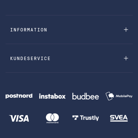
INFORMATION
KUNDESERVICE