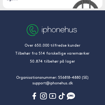
Over 650.000 tilfredse kunder
Tilbehør fra 514 forskellige varemærker
50.874 tilbehør på lager
Organisationsnummer: 556818-4880 (SE)
support@iphonehus.dk