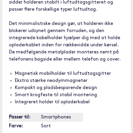
sidder holderen stabilt i luftudtagsgitteret og
passer flere forskellige typer luftudtag.
Det minimalistiske design gør, at holderen ikke
blokerer udsynet gennem forruden, og den
integrerede kabelholder hjælper dig med at holde
opladerkablet inden for rækkevidde under kørsel.
De medfølgende metalplader monteres nemt på
telefonens bagside eller mellem telefon og cover.
Magnetisk mobilholder til luftudtagsgitter
Ekstra stærke neodymmagneter
Kompakt og pladsbesparende design
Smart krogfeste til stabil montering
Integreret holder til opladerkabel
Passer til:
Smartphones
Farve:
Sort