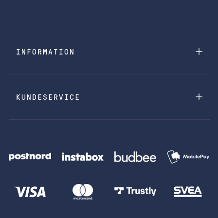
INFORMATION
KUNDESERVICE