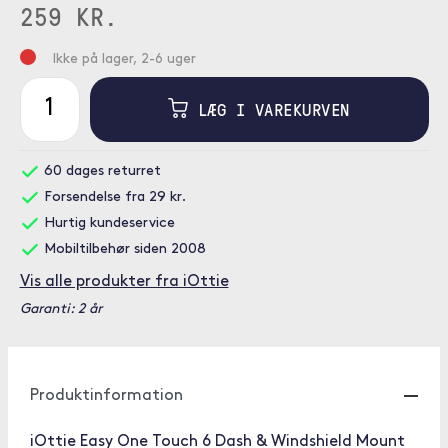
259 KR.
Ikke på lager, 2-6 uger
LÆG I VAREKURVEN
60 dages returret
Forsendelse fra 29 kr.
Hurtig kundeservice
Mobiltilbehør siden 2008
Vis alle produkter fra iOttie
Garanti: 2 år
Produktinformation
iOttie Easy One Touch 6 Dash & Windshield Mount