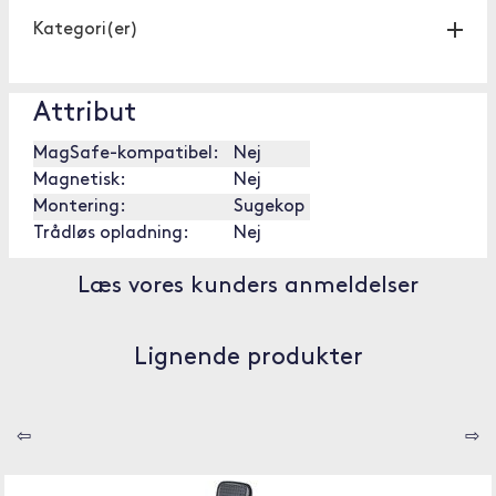
Kategori(er)
Attribut
MagSafe-kompatibel:
Nej
Magnetisk:
Nej
Montering:
Sugekop
Trådløs opladning:
Nej
Læs vores kunders anmeldelser
Lignende produkter
⇦
⇨