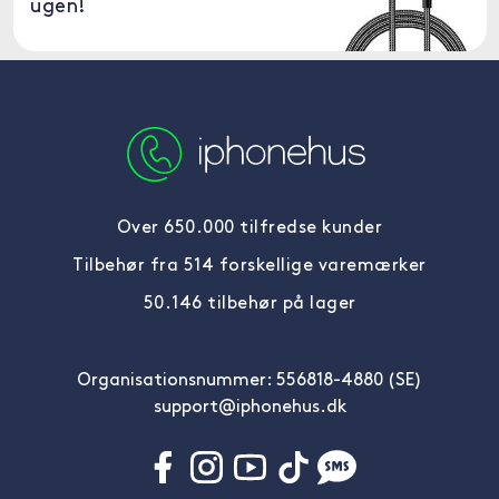
ugen!
Over 650.000 tilfredse kunder
Tilbehør fra 514 forskellige varemærker
50.146 tilbehør på lager
Organisationsnummer: 556818-4880 (SE)
support@iphonehus.dk