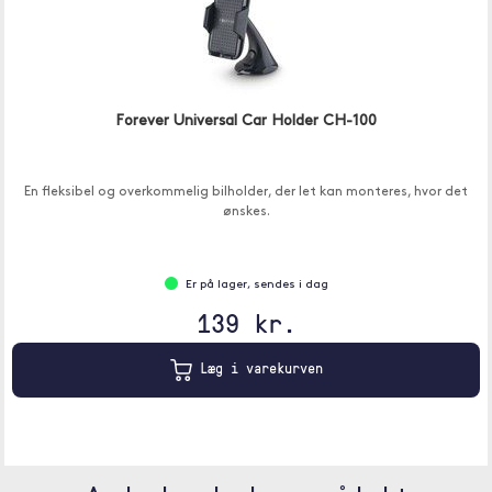
Forever Universal Car Holder CH-100
En fleksibel og overkommelig bilholder, der let kan monteres, hvor det
ønskes.
Er på lager, sendes i dag
139 kr.
Læg i varekurven