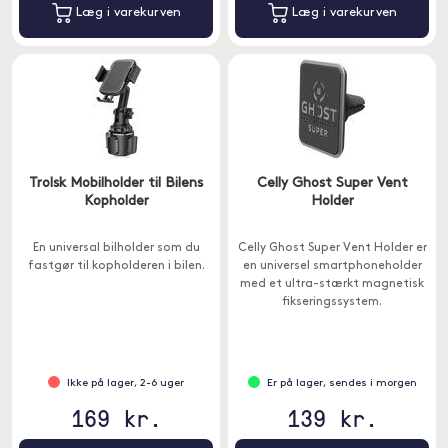
Læg i varekurven
Læg i varekurven
Trolsk Mobilholder til Bilens
Celly Ghost Super Vent
Kopholder
Holder
En universal bilholder som du
Celly Ghost Super Vent Holder er
fastgør til kopholderen i bilen.
en universel smartphoneholder
med et ultra-stærkt magnetisk
fikseringssystem.
Ikke på lager, 2-6 uger
Er på lager, sendes i morgen
169 kr.
139 kr.